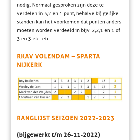
nodig. Normaal gesproken zijn deze te
verdelen in 3,2 en 1 punt, behalve bij gelijke
standen kan het voorkomen dat punten anders
moeten worden verdeeld in bijv. 2,2,1 en 1 of
.
3 en 3 etc. etc
RKAV VOLENDAM – SPARTA
NIJKERK
RANGLIJST SEIZOEN 2022-2023
(bijgewerkt t/m 26-11-2022)