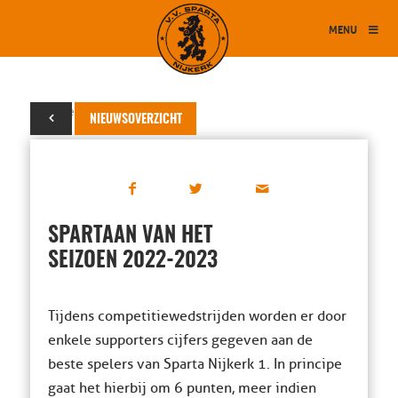
MENU
27 november 2022
NIEUWSOVERZICHT
SPARTAAN VAN HET
SEIZOEN 2022-2023
Tijdens competitiewedstrijden worden er door
enkele supporters cijfers gegeven aan de
beste spelers van Sparta Nijkerk 1. In principe
gaat het hierbij om 6 punten, meer indien