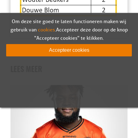
Om deze site goed te laten functioneren maken wij
gebruik van
cookies
. Accepteer deze door op de knop
"Accepteer cookies" te klikken.
Accepteer cookies
LEES MEER