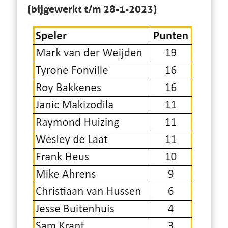
(bijgewerkt t/m 28-1-2023)