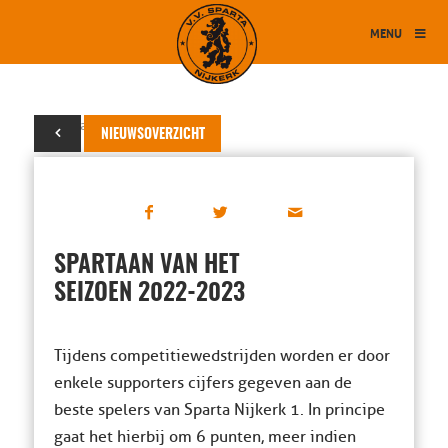
MENU
29 januari 2023
NIEUWSOVERZICHT
SPARTAAN VAN HET
SEIZOEN 2022-2023
Tijdens competitiewedstrijden worden er door
enkele supporters cijfers gegeven aan de
beste spelers van Sparta Nijkerk 1. In principe
gaat het hierbij om 6 punten, meer indien