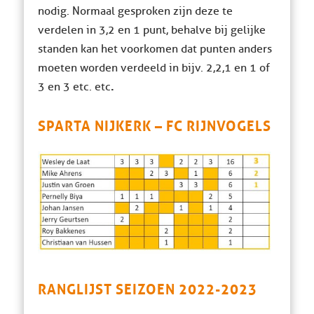
nodig. Normaal gesproken zijn deze te
verdelen in 3,2 en 1 punt, behalve bij gelijke
standen kan het voorkomen dat punten anders
moeten worden verdeeld in bijv. 2,2,1 en 1 of
.
3 en 3 etc. etc
SPARTA NIJKERK – FC RIJNVOGELS
RANGLIJST SEIZOEN 2022-2023