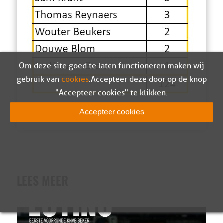
Om deze site goed te laten functioneren maken wij
gebruik van
cookies
. Accepteer deze door op de knop
"Accepteer cookies" te klikken.
Accepteer cookies
LEES MEER