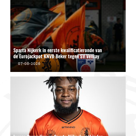
Sparta Nijkerk in eerste kwalificatieronde van
de Eurojackpot KNVB Beker tegen SV Venray
07-08-2026