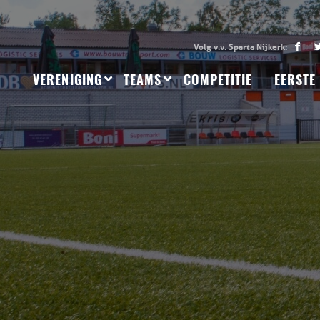
VERENIGING
TEAMS
COMPETITIE
EERSTE