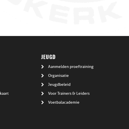
JEUGD
Aanmelden proeftraining
Organisatie
Jeugdbeleid
kaart
Voor Trainers & Leiders
Voetbalacademie