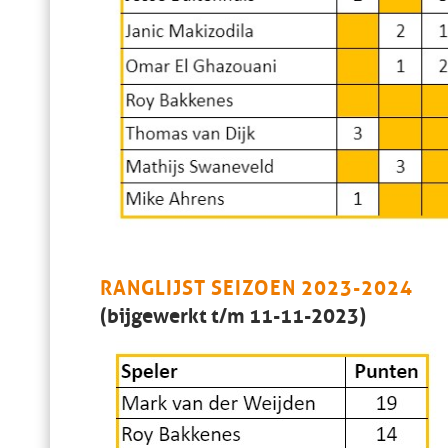
RANGLIJST SEIZOEN 2023-2024
(bijgewerkt t/m 11-11-2023)