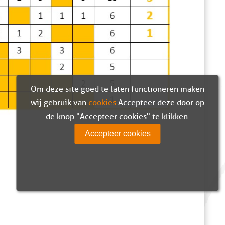
Om deze site goed te laten functioneren maken
wij gebruik van
cookies
. Accepteer deze door op
de knop "Accepteer cookies" te klikken.
Accepteer cookies