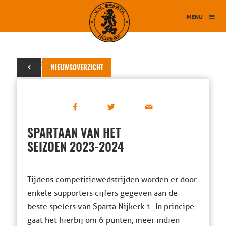
MENU
14 januari 2024
NIEUWSOVERZICHT
SPARTAAN VAN HET
SEIZOEN 2023-2024
Tijdens competitiewedstrijden worden er door
enkele supporters cijfers gegeven aan de
beste spelers van Sparta Nijkerk 1. In principe
gaat het hierbij om 6 punten, meer indien