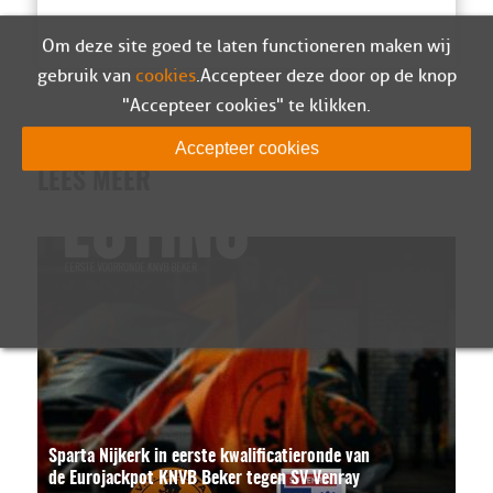
Om deze site goed te laten functioneren maken wij
gebruik van
cookies
. Accepteer deze door op de knop
"Accepteer cookies" te klikken.
Accepteer cookies
LEES MEER
Sparta Nijkerk in eerste kwalificatieronde van
de Eurojackpot KNVB Beker tegen SV Venray