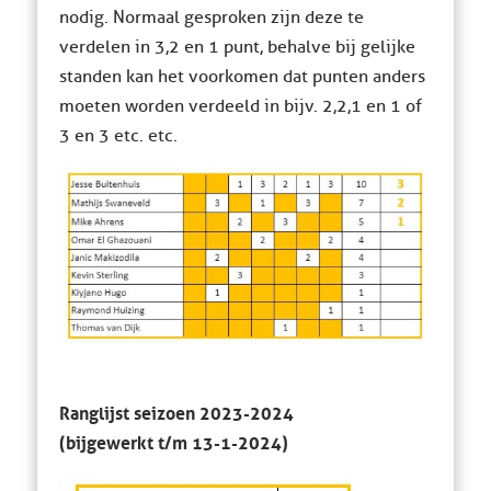
nodig. Normaal gesproken zijn deze te
verdelen in 3,2 en 1 punt, behalve bij gelijke
standen kan het voorkomen dat punten anders
moeten worden verdeeld in bijv. 2,2,1 en 1 of
3 en 3 etc. etc.
Ranglijst seizoen 2023-2024
(bijgewerkt t/m 13-1-2024)