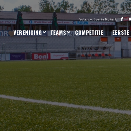
VERENIGING
TEAMS
COMPETITIE
EERSTE