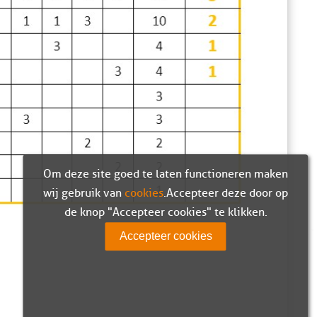
Om deze site goed te laten functioneren maken
wij gebruik van
cookies
. Accepteer deze door op
de knop "Accepteer cookies" te klikken.
Accepteer cookies