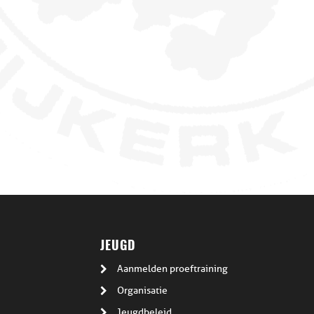
JEUGD
Aanmelden proeftraining
Organisatie
Jeugdbeleid