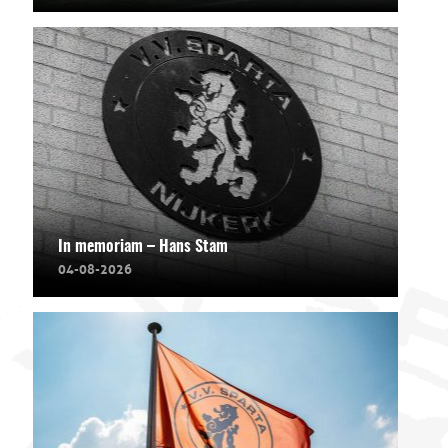
In memoriam – Hans Stam
04-08-2026