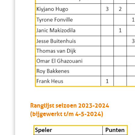
Ranglijst seizoen 2023-2024
(bijgewerkt t/m 4-5-2024)