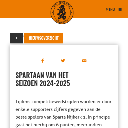
MENU
26 januari 2025
NIEUWSOVERZICHT
SPARTAAN VAN HET
SEIZOEN 2024-2025
Tijdens competitiewedstrijden worden er door
enkele supporters cijfers gegeven aan de
beste spelers van Sparta Nijkerk 1. In principe
gaat het hierbij om 6 punten, meer indien