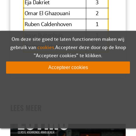
Om deze site goed te laten functioneren maken wij
gebruik van
cookies
. Accepteer deze door op de knop
"Accepteer cookies" te klikken.
Accepteer cookies
LEES MEER