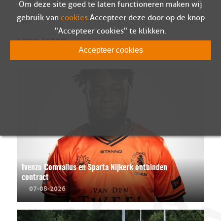
Om deze site goed te laten functioneren maken wij
gebruik van
cookies
. Accepteer deze door op de knop
"Accepteer cookies" te klikken.
LEES MEER
Accepteer cookies
Ivenzo Comvalius en Sparta Nijkerk ontbinden
contract
07-08-2026