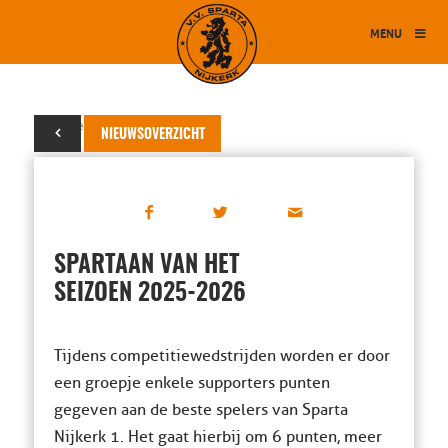
MENU
07 december 2025
NIEUWSOVERZICHT
SPARTAAN VAN HET
SEIZOEN 2025-2026
Tijdens competitiewedstrijden worden er door
een groepje enkele supporters punten
gegeven aan de beste spelers van Sparta
Nijkerk 1. Het gaat hierbij om 6 punten, meer