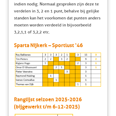
indien nodig. Normaal gesproken zijn deze te
verdelen in 3, 2 en 1 punt, behalve bij gelijke
standen kan het voorkomen dat punten anders
moeten worden verdeeld in bijvoorbeeld
3,2,1,1 of 3,2,2 etc.
Sparta Nijkerk – Sportlust ‘46
Ranglijst seizoen 2025-2026
(bijgewerkt t/m 6-12-2025)