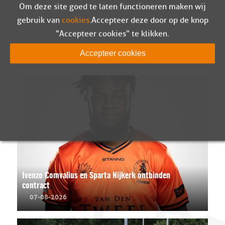
Om deze site goed te laten functioneren maken wij
gebruik van
cookies
. Accepteer deze door op de knop
"Accepteer cookies" te klikken.
LEES MEER
Accepteer cookies
Ivenzo Comvalius en Sparta Nijkerk ontbinden
contract
07-08-2026