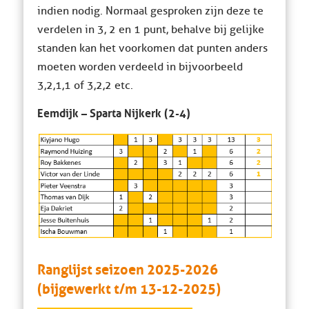
indien nodig. Normaal gesproken zijn deze te
verdelen in 3, 2 en 1 punt, behalve bij gelijke
standen kan het voorkomen dat punten anders
moeten worden verdeeld in bijvoorbeeld
3,2,1,1 of 3,2,2 etc.
Eemdijk – Sparta Nijkerk (2-4)
Ranglijst seizoen 2025-2026
(bijgewerkt t/m 13-12-2025)