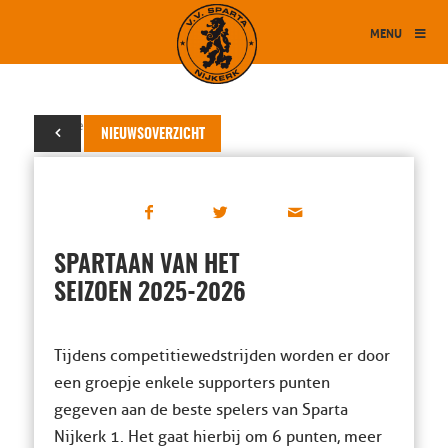
MENU
14 december 2025
NIEUWSOVERZICHT
SPARTAAN VAN HET
SEIZOEN 2025-2026
Tijdens competitiewedstrijden worden er door
een groepje enkele supporters punten
gegeven aan de beste spelers van Sparta
Nijkerk 1. Het gaat hierbij om 6 punten, meer