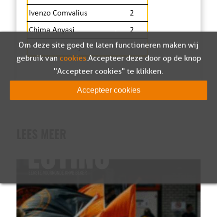
Om deze site goed te laten functioneren maken wij
gebruik van
cookies
. Accepteer deze door op de knop
"Accepteer cookies" te klikken.
Accepteer cookies
LEES MEER