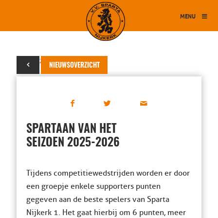
MENU
10 mei 2026
NIEUWSOVERZICHT
SPARTAAN VAN HET
SEIZOEN 2025-2026
Tijdens competitiewedstrijden worden er door
een groepje enkele supporters punten
gegeven aan de beste spelers van Sparta
Nijkerk 1. Het gaat hierbij om 6 punten, meer