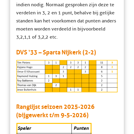
indien nodig. Normaal gesproken zijn deze te
verdelen in 3, 2 en 1 punt, behalve bij gelijke
standen kan het voorkomen dat punten anders
moeten worden verdeeld in bijvoorbeeld
3,2,1,1 of 3,2,2 etc.
DVS ‘33 – Sparta Nijkerk (2-2)
Ranglijst seizoen 2025-2026
(bijgewerkt t/m 9-5-2026)