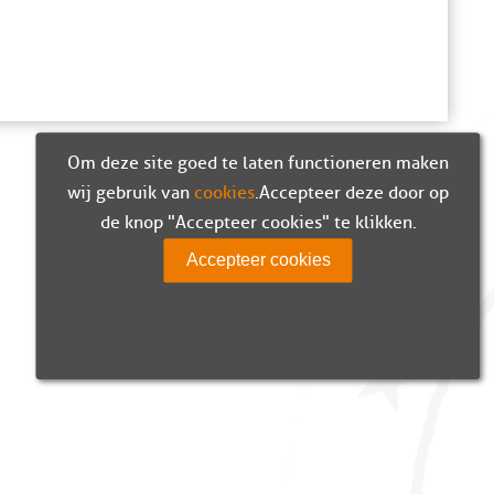
Om deze site goed te laten functioneren maken
wij gebruik van
cookies
. Accepteer deze door op
de knop "Accepteer cookies" te klikken.
Accepteer cookies