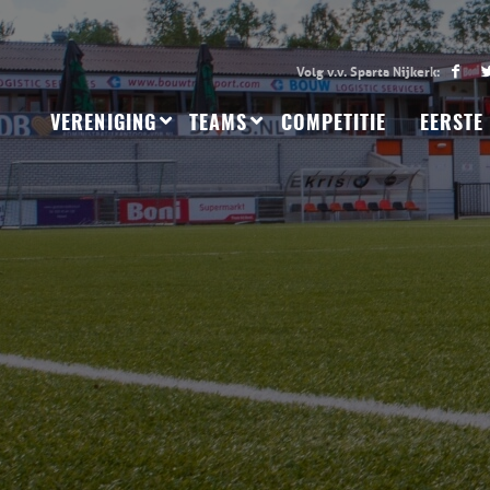
VERENIGING
TEAMS
COMPETITIE
EERSTE