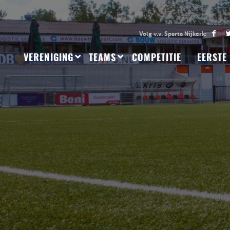
VERENIGING
TEAMS
COMPETITIE
EERSTE