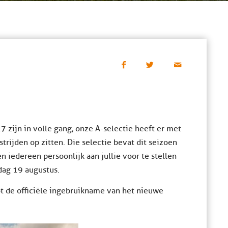
zijn in volle gang, onze A-selectie heeft er met
rijden op zitten. Die selectie bevat dit seizoen
 iedereen persoonlijk aan jullie voor te stellen
jdag 19 augustus.
t de officiële ingebruikname van het nieuwe