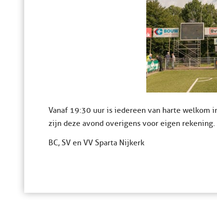
Vanaf 19:30 uur is iedereen van harte welkom 
zijn deze avond overigens voor eigen rekening.
BC, SV en VV Sparta Nijkerk