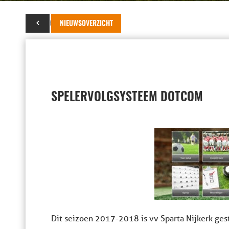
30 oktober 2017
NIEUWSOVERZICHT
SPELERVOLGSYSTEEM DOTCOM
Dit seizoen 2017-2018 is vv Sparta Nijkerk ge