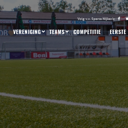
VERENIGING
TEAMS
COMPETITIE
EERSTE