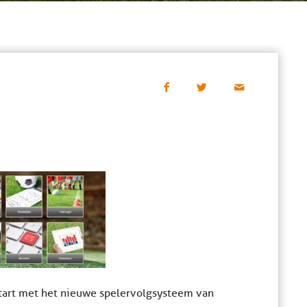
start met het nieuwe spelervolgsysteem van