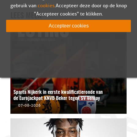
gebruik van
cookies
. Accepteer deze door op de knop
"Accepteer cookies" te klikken.
LEES MEER
Accepteer cookies
Sparta Nijkerk in eerste kwalificatieronde van
de Eurojackpot KNVB Beker tegen SV Venray
07-08-2026