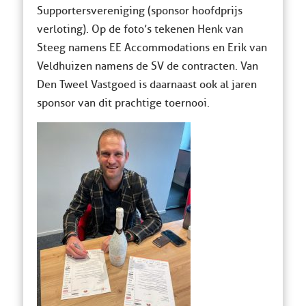
Supportersvereniging (sponsor hoofdprijs
verloting). Op de foto’s tekenen Henk van
Steeg namens EE Accommodations en Erik van
Veldhuizen namens de SV de contracten. Van
Den Tweel Vastgoed is daarnaast ook al jaren
sponsor van dit prachtige toernooi.