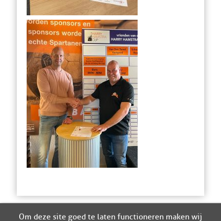
Om deze site goed te laten functioneren maken wij