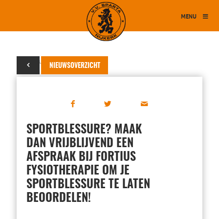
MENU
12 februari 2015
NIEUWSOVERZICHT
SPORTBLESSURE? MAAK
DAN VRIJBLIJVEND EEN
AFSPRAAK BIJ FORTIUS
FYSIOTHERAPIE OM JE
SPORTBLESSURE TE LATEN
BEOORDELEN!