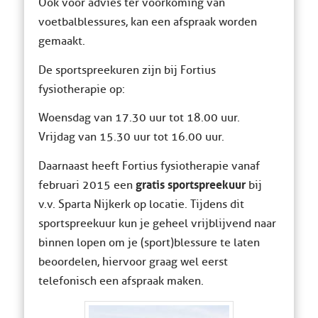
Ook voor advies ter voorkoming van
voetbalblessures, kan een afspraak worden
gemaakt.
De sportspreekuren zijn bij Fortius
fysiotherapie op:
Woensdag van 17.30 uur tot 18.00 uur.
Vrijdag van 15.30 uur tot 16.00 uur.
Daarnaast heeft Fortius fysiotherapie vanaf
gratis sportspreekuur
februari 2015 een
bij
v.v. Sparta Nijkerk op locatie. Tijdens dit
sportspreekuur kun je geheel vrijblijvend naar
binnen lopen om je (sport)blessure te laten
beoordelen, hiervoor graag wel eerst
telefonisch een afspraak maken.