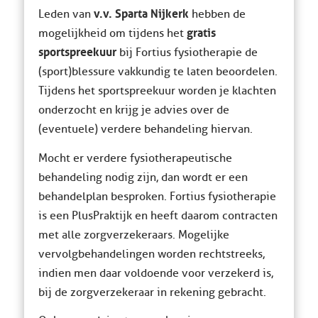
v.v. Sparta Nijkerk
Leden van
hebben de
gratis
mogelijkheid om tijdens het
sportspreekuur
bij Fortius fysiotherapie de
(sport)blessure vakkundig te laten beoordelen.
Tijdens het sportspreekuur worden je klachten
onderzocht en krijg je advies over de
(eventuele) verdere behandeling hiervan.
Mocht er verdere fysiotherapeutische
behandeling nodig zijn, dan wordt er een
behandelplan besproken. Fortius fysiotherapie
is een PlusPraktijk en heeft daarom contracten
met alle zorgverzekeraars. Mogelijke
vervolgbehandelingen worden rechtstreeks,
indien men daar voldoende voor verzekerd is,
bij de zorgverzekeraar in rekening gebracht.