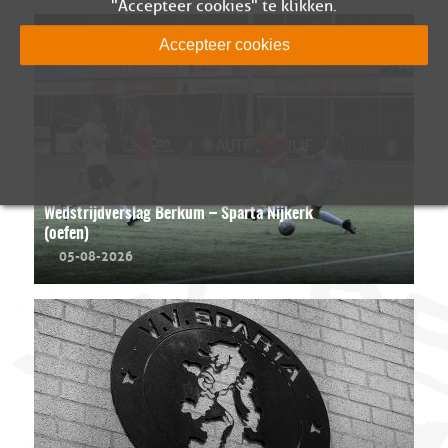
"Accepteer cookies" te klikken.
Accepteer cookies
Wedstrijdverslag Berkum – Sparta Nijkerk
(oefen)
05-08-2026