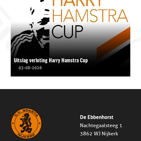
Uitslag verloting Harry Hamstra Cup
03-08-2026
De Ebbenhorst
Nachtegaalsteeg 1
3862 WJ Nijkerk