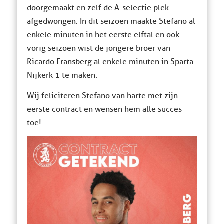
doorgemaakt en zelf de A-selectie plek
afgedwongen. In dit seizoen maakte Stefano al
enkele minuten in het eerste elftal en ook
vorig seizoen wist de jongere broer van
Ricardo Fransberg al enkele minuten in Sparta
Nijkerk 1 te maken.
Wij feliciteren Stefano van harte met zijn
eerste contract en wensen hem alle succes
toe!