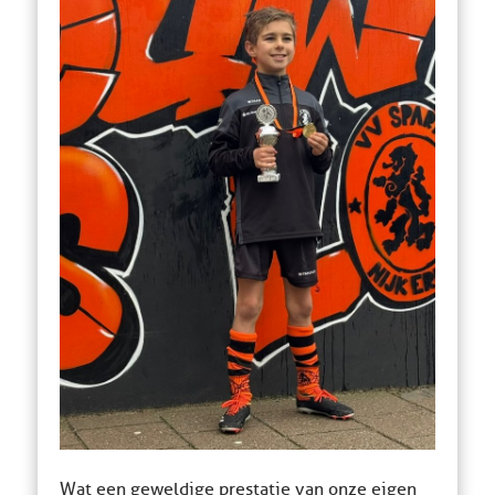
Wat een geweldige prestatie van onze eigen