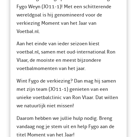
Fygo Weyn (JO11-1)! Met een schitterende
wereldgoal is hij genomineerd voor de
verkiezing Moment van het Jaar van
Voetbal.nl.
Aan het einde van ieder seizoen kiest
voetbal.nl, samen met oud-international Ron
Vlaar, de mooiste en meest bijzondere
voetbalmomenten van het jaar.
Wint Fygo de verkiezing? Dan mag hij samen
met zijn team (JO11-1) genieten van een
unieke voetbalclinic van Ron Vlaar. Dat willen
we natuurlijk niet missen!
Daarom hebben we jullie hulp nodig. Breng
vandaag nog je stem uit en help Fygo aan de
titel Moment van het Jaar!