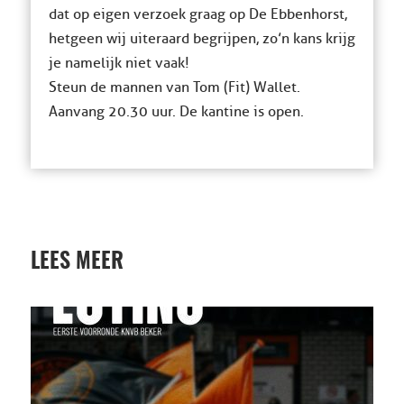
dat op eigen verzoek graag op De Ebbenhorst,
hetgeen wij uiteraard begrijpen, zo’n kans krijg
je namelijk niet vaak!
Steun de mannen van Tom (Fit) Wallet.
Aanvang 20.30 uur. De kantine is open.
LEES MEER