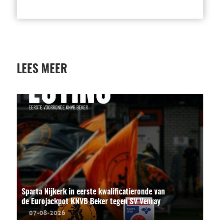
LEES MEER
Sparta Nijkerk in eerste kwalificatieronde van
de Eurojackpot KNVB Beker tegen SV Venray
07-08-2026