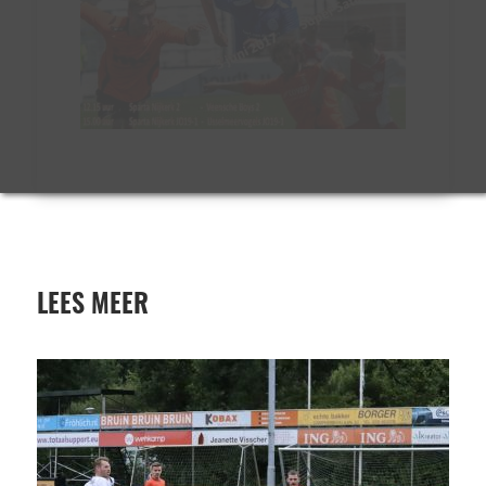
LEES MEER