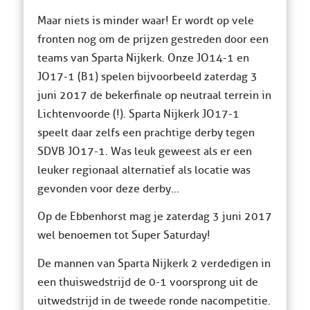
Maar niets is minder waar! Er wordt op vele
fronten nog om de prijzen gestreden door een
teams van Sparta Nijkerk. Onze JO14-1 en
JO17-1 (B1) spelen bijvoorbeeld zaterdag 3
juni 2017 de bekerfinale op neutraal terrein in
Lichtenvoorde (!). Sparta Nijkerk JO17-1
speelt daar zelfs een prachtige derby tegen
SDVB JO17-1. Was leuk geweest als er een
leuker regionaal alternatief als locatie was
gevonden voor deze derby…
Op de Ebbenhorst mag je zaterdag 3 juni 2017
wel benoemen tot Super Saturday!
De mannen van Sparta Nijkerk 2 verdedigen in
een thuiswedstrijd de 0-1 voorsprong uit de
uitwedstrijd in de tweede ronde nacompetitie.