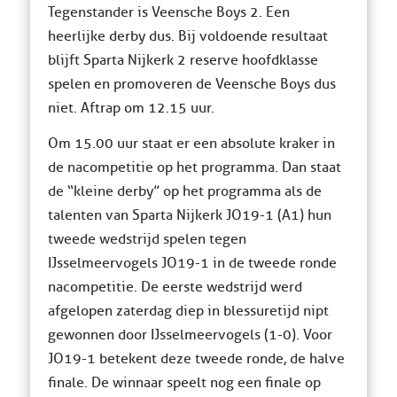
Tegenstander is Veensche Boys 2. Een
heerlijke derby dus. Bij voldoende resultaat
blijft Sparta Nijkerk 2 reserve hoofdklasse
spelen en promoveren de Veensche Boys dus
niet. Aftrap om 12.15 uur.
Om 15.00 uur staat er een absolute kraker in
de nacompetitie op het programma. Dan staat
de “kleine derby” op het programma als de
talenten van Sparta Nijkerk JO19-1 (A1) hun
tweede wedstrijd spelen tegen
IJsselmeervogels JO19-1 in de tweede ronde
nacompetitie. De eerste wedstrijd werd
afgelopen zaterdag diep in blessuretijd nipt
gewonnen door IJsselmeervogels (1-0). Voor
JO19-1 betekent deze tweede ronde, de halve
finale. De winnaar speelt nog een finale op