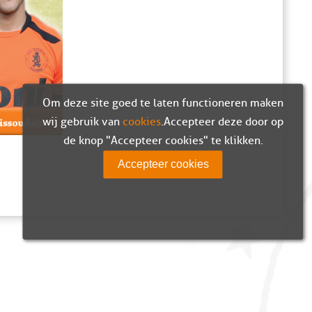
Om deze site goed te laten functioneren maken
wij gebruik van
cookies
. Accepteer deze door op
de knop "Accepteer cookies" te klikken.
Accepteer cookies