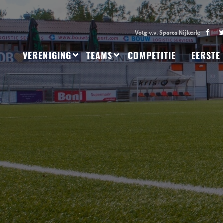
VERENIGING
TEAMS
COMPETITIE
EERSTE