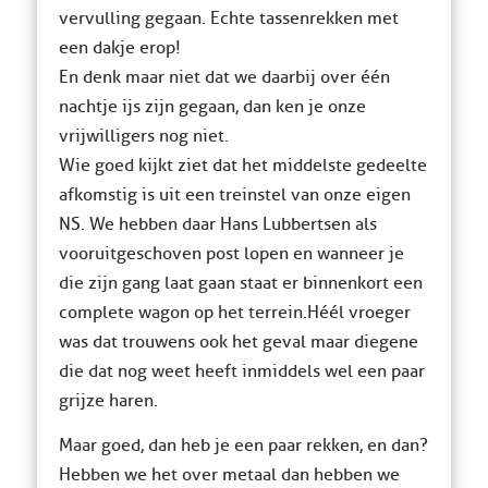
vervulling gegaan. Echte tassenrekken met
een dakje erop!
En denk maar niet dat we daarbij over één
nachtje ijs zijn gegaan, dan ken je onze
vrijwilligers nog niet.
Wie goed kijkt ziet dat het middelste gedeelte
afkomstig is uit een treinstel van onze eigen
NS. We hebben daar Hans Lubbertsen als
vooruitgeschoven post lopen en wanneer je
die zijn gang laat gaan staat er binnenkort een
complete wagon op het terrein. Héél vroeger
was dat trouwens ook het geval maar diegene
die dat nog weet heeft inmiddels wel een paar
grijze haren.
Maar goed, dan heb je een paar rekken, en dan?
Hebben we het over metaal dan hebben we