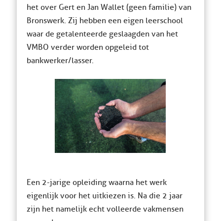
het over Gert en Jan Wallet (geen familie) van
Bronswerk. Zij hebben een eigen leerschool
waar de getalenteerde geslaagden van het
VMBO verder worden opgeleid tot
bankwerker/lasser.
Een 2-jarige opleiding waarna het werk
eigenlijk voor het uitkiezen is. Na die 2 jaar
zijn het namelijk echt volleerde vakmensen