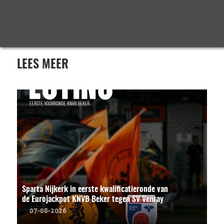
LEES MEER
Sparta Nijkerk in eerste kwalificatieronde van
de Eurojackpot KNVB Beker tegen SV Venray
07-08-2026