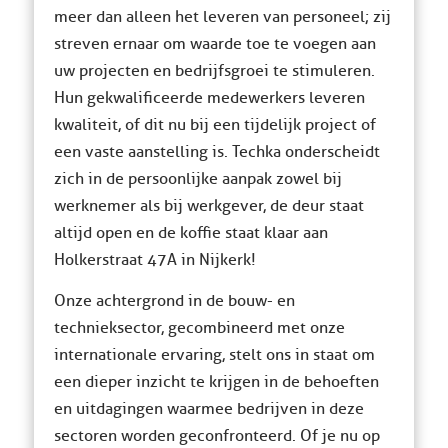
meer dan alleen het leveren van personeel; zij
streven ernaar om waarde toe te voegen aan
uw projecten en bedrijfsgroei te stimuleren.
Hun gekwalificeerde medewerkers leveren
kwaliteit, of dit nu bij een tijdelijk project of
een vaste aanstelling is. Techka onderscheidt
zich in de persoonlijke aanpak zowel bij
werknemer als bij werkgever, de deur staat
altijd open en de koffie staat klaar aan
Holkerstraat 47A in Nijkerk!
Onze achtergrond in de bouw- en
technieksector, gecombineerd met onze
internationale ervaring, stelt ons in staat om
een dieper inzicht te krijgen in de behoeften
en uitdagingen waarmee bedrijven in deze
sectoren worden geconfronteerd. Of je nu op