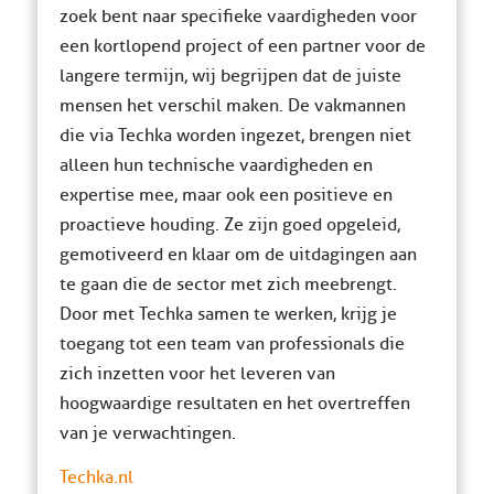
zoek bent naar specifieke vaardigheden voor
een kortlopend project of een partner voor de
langere termijn, wij begrijpen dat de juiste
mensen het verschil maken. De vakmannen
die via Techka worden ingezet, brengen niet
alleen hun technische vaardigheden en
expertise mee, maar ook een positieve en
proactieve houding. Ze zijn goed opgeleid,
gemotiveerd en klaar om de uitdagingen aan
te gaan die de sector met zich meebrengt.
Door met Techka samen te werken, krijg je
toegang tot een team van professionals die
zich inzetten voor het leveren van
hoogwaardige resultaten en het overtreffen
van je verwachtingen.
Techka.nl