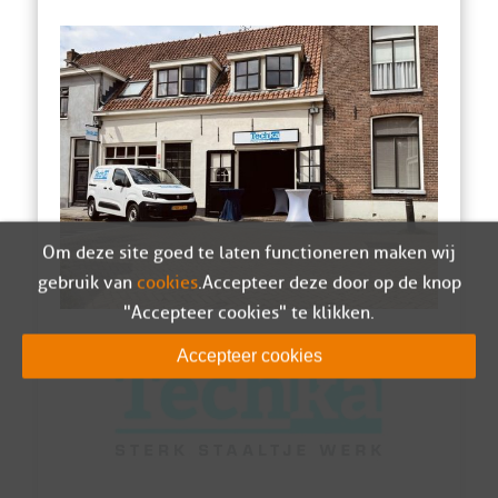
Om deze site goed te laten functioneren maken wij
gebruik van
cookies
. Accepteer deze door op de knop
"Accepteer cookies" te klikken.
Accepteer cookies