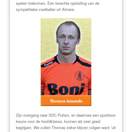
spelen toekomen. Een terechte opstelling van de
sympathieke voetballer uit Almere.
Zijn overgang naar SDC Putten, en daarmee een sportieve
keuze voor de hoofdklasse, kunnen wij zeer goed
begrijpen. We zullen Thomas zeker blijven volgen want
‘uit