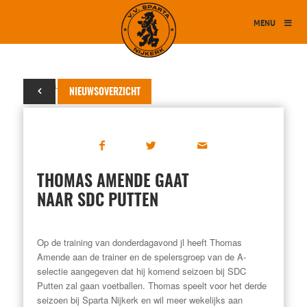
MENU
21 februari 2014
NIEUWSOVERZICHT
THOMAS AMENDE GAAT
NAAR SDC PUTTEN
Op de training van donderdagavond jl heeft Thomas
Amende aan de trainer en de spelersgroep van de A-
selectie aangegeven dat hij komend seizoen bij SDC
Putten zal gaan voetballen. Thomas speelt voor het derde
seizoen bij Sparta Nijkerk en wil meer wekelijks aan