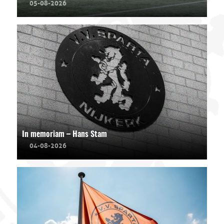
05-08-2026
In memoriam – Hans Stam
04-08-2026