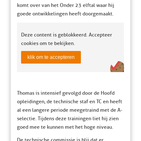
komt over van het Onder 23 elftal waar hij
goede ontwikkelingen heeft doorgemaakt.
Deze content is geblokkeerd. Accepteer
cookies om te bekijken.
klik om te accepteren
Thomas is intensief gevolgd door de Hoofd
opleidingen, de technische staf en TC en heeft
al een langere periode meegetraind met de A-
selectie. Tijdens deze trainingen liet hij zien
goed mee te kunnen met het hoge niveau.
De technische commissie is blij dat er