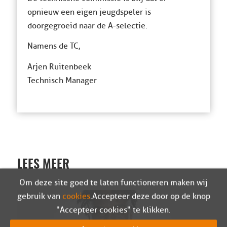
opnieuw een eigen jeugdspeler is
doorgegroeid naar de A-selectie.
Namens de TC,
Arjen Ruitenbeek
Technisch Manager
LEES MEER
Om deze site goed te laten functioneren maken wij
gebruik van
cookies
. Accepteer deze door op de knop
"Accepteer cookies" te klikken.