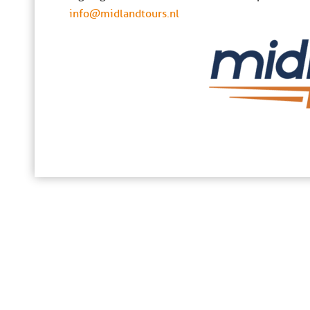
info@midlandtours.nl