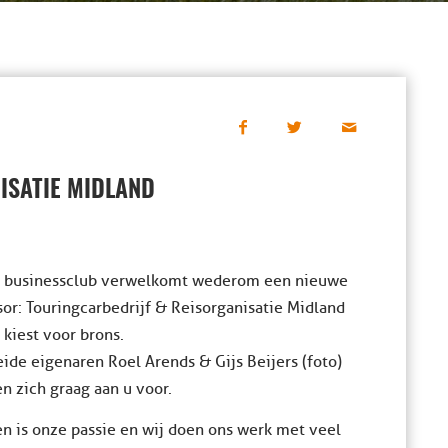
ISATIE MIDLAND
 businessclub verwelkomt wederom een nieuwe
or: Touringcarbedrijf & Reisorganisatie Midland
 kiest voor brons.
ide eigenaren Roel Arends & Gijs Beijers (foto)
en zich graag aan u voor.
n is onze passie en wij doen ons werk met veel