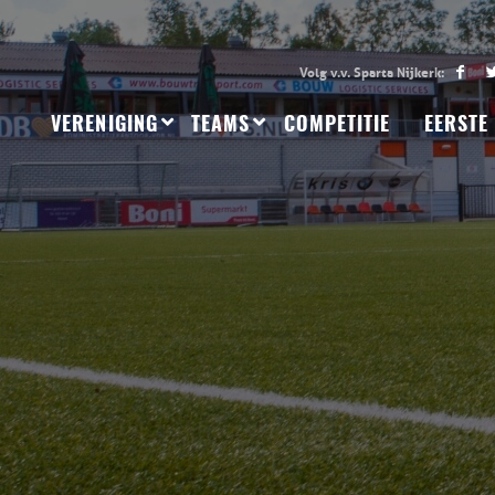
VERENIGING
TEAMS
COMPETITIE
EERSTE