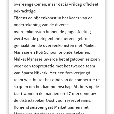
overeengekomen, maar dat is vrijdag officieel
bekrachtigd.
Tijdens de bijeenkomst in het kader van de
ondertekening van de diverse
overeenkomsten binnen de jeugdafdeling
werd van de gelegenheid meteen gebruik
gemaakt om de overeenkomsten met Maikel
Manasse en Rob Schoon te ondertekenen.
Maikel Manasse leverde het afgelopen seizoen
weer een topprestatie met het tweede team
van Sparta Nijkerk. Met een fors verjongd
team wist hij tot het eind van de competitie te
strijden om het kampioenschap. Als kers op de
taart wonnen de mannen op 17 mei opnieuw
de districtsbeker Oost voor reserveteams.
Komend seizoen gaat Maikel, samen met