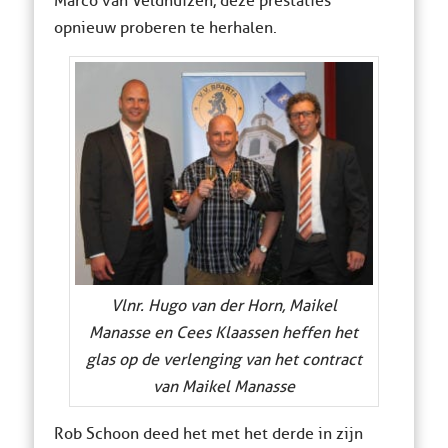
Marco van Veldhuizen, deze prestaties
opnieuw proberen te herhalen.
Vlnr. Hugo van der Horn, Maikel
Manasse en Cees Klaassen heffen het
glas op de verlenging van het contract
van Maikel Manasse
Rob Schoon deed het met het derde in zijn