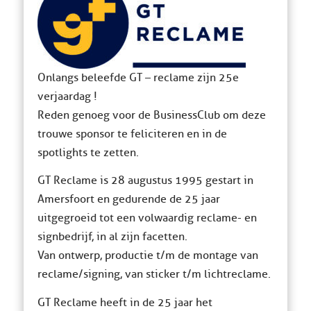
Onlangs beleefde GT – reclame zijn 25e
verjaardag !
Reden genoeg voor de BusinessClub om deze
trouwe sponsor te feliciteren en in de
spotlights te zetten.
GT Reclame is 28 augustus 1995 gestart in
Amersfoort en gedurende de 25 jaar
uitgegroeid tot een volwaardig reclame- en
signbedrijf, in al zijn facetten.
Van ontwerp, productie t/m de montage van
reclame/signing, van sticker t/m lichtreclame.
GT Reclame heeft in de 25 jaar het