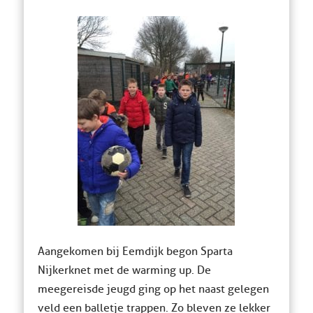
Aangekomen bij Eemdijk begon Sparta
Nijkerk net met de warming up. De
meegereisde jeugd ging op het naast gelegen
veld een balletje trappen. Zo bleven ze lekker