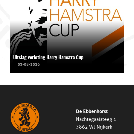
Uitslag verloting Harry Hamstra Cup
03-08-2026
De Ebbenhorst
Nachtegaalsteeg 1
3862 WJ Nijkerk