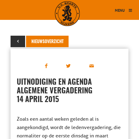
MENU
07 april 2015
NIEUWSOVERZICHT
UITNODIGING EN AGENDA
ALGEMENE VERGADERING
14 APRIL 2015
Zoals een aantal weken geleden al is
aangekondigd, wordt de ledenvergadering, die
normaliter op de eerste dinsdag in maart