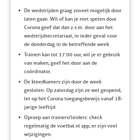
De wedstrijden graag zoveel mogelijk door
laten gaan. Wil of kan je niet spelen door
Corona geef dat dan z.s.m. door aan het
wedstrijdsecretariaat, in ieder geval voor
de donderdag in de betreffende week.
Trainen kan tot 17:00 uur, wil je er gebruik
van maken, geef het door aan de
coördinator.
De kleedkamers zijn door de week
gesloten. Op zaterdag zijn ze wel geopend,
let op het Corona toegangsbewijs vanaf 18-
jarige leeftijd.
Oproep aan trainers/leiders: check
regelmatig de voetbal.nl app, er zijn veel
wijzigingen.