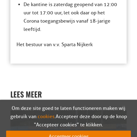
De kantine is zaterdag geopend van 12:00
uur tot 17:00 uur, let ook daar op het
Corona toegangsbewijs vanaf 18-jarige
leeftijd.
Het bestuur van v.v. Sparta Nijkerk
LEES MEER
Om deze site goed te laten functioneren maken wij
gebruik van
cookies
. Accepteer deze door op de knop
"Accepteer cookies" te klikken.
Accepteer cookies