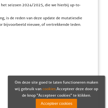
r het seizoen 2024/2025, die we hierbij up-to-
ng, is de reden van deze update de mutaties die
r bijvoorbeeld nieuwe, of vertrekkende leden.
Om deze site goed te laten functioneren maken
wij gebruik van
cookies
. Accepteer deze door op
de knop "Accepteer cookies" te klikken.
Accepteer cookies