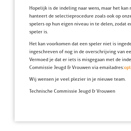
Hopelijk is de indeling naar wens, maar het kan n
hanteert de selectieprocedure zoals ook op onze
spelers op hun eigen niveau in te delen, zodat 
speler is.
Het kan voorkomen dat een speler niet is ingede
ingeschreven of nog in de overschrijving van ee
Vermoed je dat er iets is misgegaan met de ind
Commissie Jeugd & Vrouwen via emailadres:
opl
Wij wensen je veel plezier in je nieuwe team.
Technische Commissie Jeugd & Vrouwen