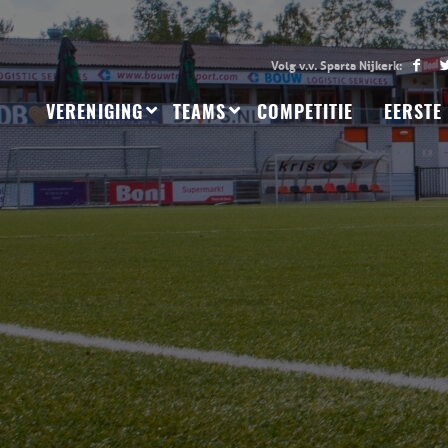
VERENIGING
TEAMS
COMPETITIE
EERSTE