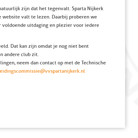
atuurlijk zijn dat het tegenvalt. Sparta Nijkerk
 website valt te lezen. Daarbij proberen we
er voldoende uitdaging en plezier voor iedere
eld. Dat kan zijn omdat je nog niet bent
n andere club zit.
elingen, neem dan contact op met de Technische
eidingscommissie@vvspartanijkerk.nl