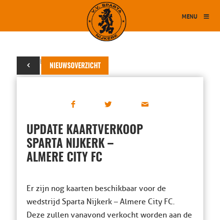
MENU
28 oktober 2025
NIEUWSOVERZICHT
UPDATE KAARTVERKOOP
SPARTA NIJKERK –
ALMERE CITY FC
Er zijn nog kaarten beschikbaar voor de
wedstrijd Sparta Nijkerk – Almere City FC.
Deze zullen vanavond verkocht worden aan de