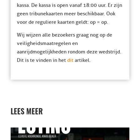
kassa. De kassa is open vanaf 18:00 uur. Er zijn
geen tribunekaarten meer beschikbaar. Ook
voor de reguliere kaarten geldt: op = op.
Wij wijzen alle bezoekers graag nog op de
veiligheidsmaatregelen en
aanrijdmogelijkheden rondom deze wedstrijd.
Dit is te vinden in het
dit
artikel.
LEES MEER