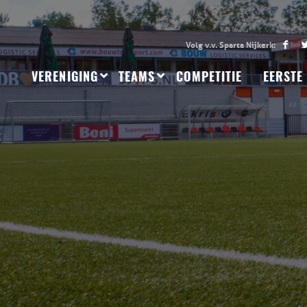
VERENIGING
TEAMS
COMPETITIE
EERSTE