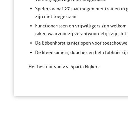
Spelers vanaf 27 jaar mogen niet trainen in
zijn niet toegestaan.
Functionarissen en vrijwilligers zijn welko
taken waarvoor zij verantwoordelijk zijn, le
De Ebbenhorst is niet open voor toeschouwer
De kleedkamers, douches en het clubhuis zij
Het bestuur van v.v. Sparta Nijkerk