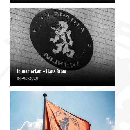
In memoriam – Hans Stam
04-08-2026