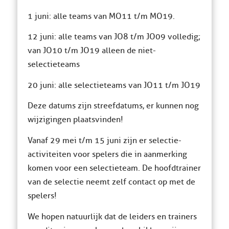
1 juni: alle teams van MO11 t/m MO19.
12 juni: alle teams van JO8 t/m JO09 volledig;
van JO10 t/m JO19 alleen de niet-
selectieteams
20 juni: alle selectieteams van JO11 t/m JO19
Deze datums zijn streefdatums, er kunnen nog
wijzigingen plaatsvinden!
Vanaf 29 mei t/m 15 juni zijn er selectie-
activiteiten voor spelers die in aanmerking
komen voor een selectieteam. De hoofdtrainer
van de selectie neemt zelf contact op met de
spelers!
We hopen natuurlijk dat de leiders en trainers