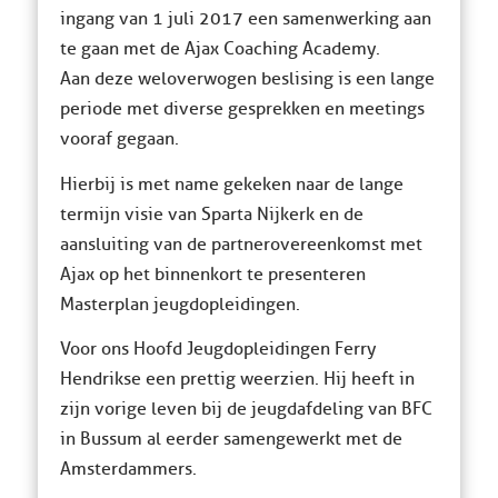
ingang van 1 juli 2017 een samenwerking aan
te gaan met de Ajax Coaching Academy.
Aan deze weloverwogen beslising is een lange
periode met diverse gesprekken en meetings
vooraf gegaan.
Hierbij is met name gekeken naar de lange
termijn visie van Sparta Nijkerk en de
aansluiting van de partnerovereenkomst met
Ajax op het binnenkort te presenteren
Masterplan jeugdopleidingen.
Voor ons Hoofd Jeugdopleidingen Ferry
Hendrikse een prettig weerzien. Hij heeft in
zijn vorige leven bij de jeugdafdeling van BFC
in Bussum al eerder samengewerkt met de
Amsterdammers.