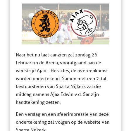
Naar het nu laat aanzien zal zondag 26
februari in de Arena, voorafgaand aan de
wedstrijd Ajax – Heracles, de overeenkomst
worden ondertekend. Samen met een 2-tal
bestuursleden van Sparta Nijkerk zal die
middag namens Ajax Edwin v.d. Sar zijn
handtekening zetten.
Een verslag en een sfeerimpressie van deze
ondertekening zal volgen op de website van
Sparta Nijkerk.