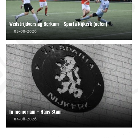
Wedstrijdverslag Berkum – Sparta Nijkerk (oefen)
05-08-2026
In memoriam – Hans Stam
04-08-2026