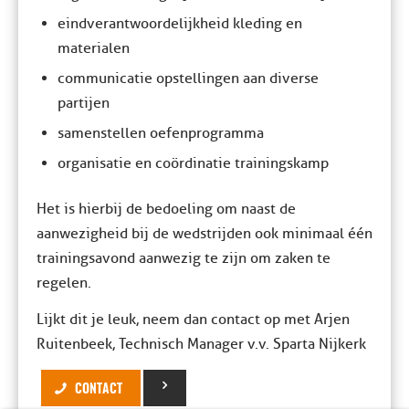
eindverantwoordelijkheid kleding en
materialen
communicatie opstellingen aan diverse
partijen
samenstellen oefenprogramma
organisatie en coördinatie trainingskamp
Het is hierbij de bedoeling om naast de
aanwezigheid bij de wedstrijden ook minimaal één
trainingsavond aanwezig te zijn om zaken te
regelen.
Lijkt dit je leuk, neem dan contact op met Arjen
Ruitenbeek, Technisch Manager v.v. Sparta Nijkerk
CONTACT