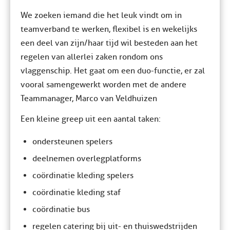
We zoeken iemand die het leuk vindt om in
teamverband te werken, flexibel is en wekelijks
een deel van zijn/haar tijd wil besteden aan het
regelen van allerlei zaken rondom ons
vlaggenschip. Het gaat om een duo-functie, er zal
vooral samengewerkt worden met de andere
Teammanager, Marco van Veldhuizen
Een kleine greep uit een aantal taken:
ondersteunen spelers
deelnemen overlegplatforms
coördinatie kleding spelers
coördinatie kleding staf
coördinatie bus
regelen catering bij uit- en thuiswedstrijden