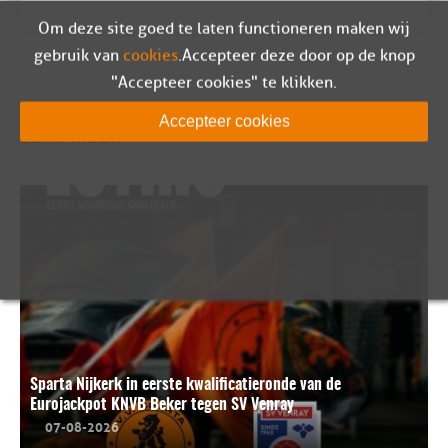
Om deze site goed te laten functioneren maken wij
gebruik van
cookies
. Accepteer deze door op de knop
"Accepteer cookies" te klikken.
Accepteer cookies
LEES MEER
Sparta Nijkerk in eerste kwalificatieronde van de
Eurojackpot KNVB Beker tegen SV Venray
07-08-2026