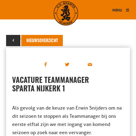
MENU
16 februari 2021
NIEUWSOVERZICHT
VACATURE TEAMMANAGER
SPARTA NIJKERK 1
Als gevolg van de keuze van Erwin Snijders om na
dit seizoen te stoppen als Teammanager bij ons
eerste elftal zijn we met ingang van komend
seizoen op zoek naar een vervanger.