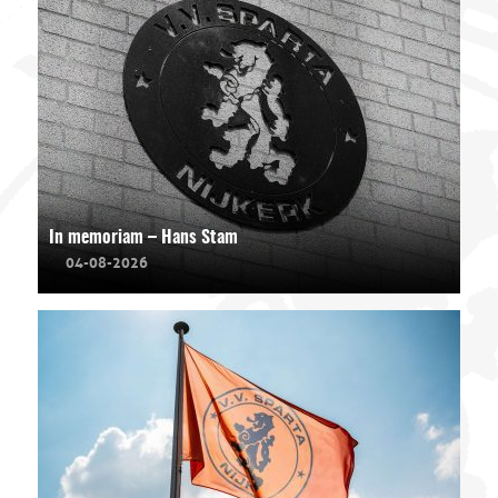
In memoriam – Hans Stam
04-08-2026