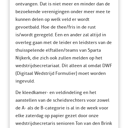
ontvangen. Dat is niet meer en minder dan de
bezoekende verenigingen onder meer mee te
kunnen delen op welk veld er wordt
gevoetbald. Hoe de thee/fris in de rust
is/wordt geregeld. Een en ander zal altijd in
overleg gaan met de leider en leidsters van de
thuisspelende elftallen/teams van Sparta
Nijkerk, die zich ook zullen melden op het
wedstrijdsecretariaat. Dit alleen al omdat DWF
(Digitaal Wedstrijd Formulier) moet worden
ingevuld.
De kleedkamer- en veldindeling en het
aanstellen van de scheidsrechters voor zowel
de A- als de B-categorie is al in de week voor
elke zaterdag op papier gezet door onze
wedstrijdsecretaris senioren Ton van den Brink