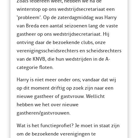
Zoals iedereen weet, hebben we na de
winterstop op ons wedstrijdsecretariaat een
‘probleem’. Op de zaterdagmiddag was Harry
van Breda een aantal seizoenen lang de vaste
gastheer op ons wedstrijdsecretariaat. Hij
ontving daar de bezoekende clubs, onze
verenigingsscheidsrechters en scheidsrechters
van de KNVB, die hun wedstrijden in de A-
categorie floten.
Harry is niet meer onder ons; vandaar dat wij
op dit moment driftig op zoek zijn naar een
nieuwe gastheer of gastvrouw. Wellicht
hebben we het over nieuwe
gastheren/gastvrouwen.
Wat is het functieprofiel? Je moet in staat zijn
om de bezoekende verenigingen te