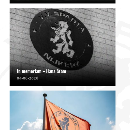
In memoriam – Hans Stam
04-08-2026