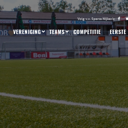
VERENIGING
TEAMS
COMPETITIE
EERSTE