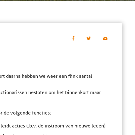
rt daarna hebben we weer een flink aantal
unctionarissen besloten om het binnenkort maar
r de volgende functies:
leidt acties t.b.v. de instroom van nieuwe leden)