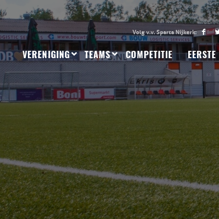
VERENIGING
TEAMS
COMPETITIE
EERSTE