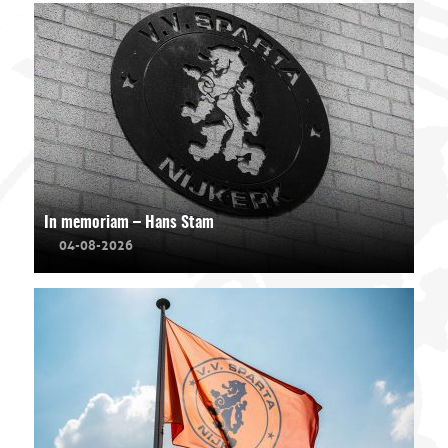
In memoriam – Hans Stam
04-08-2026