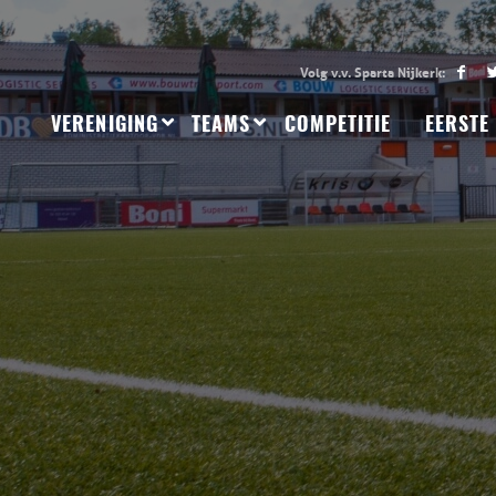
VERENIGING
TEAMS
COMPETITIE
EERSTE