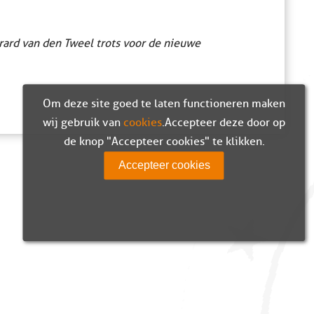
rard van den Tweel trots voor de nieuwe
Om deze site goed te laten functioneren maken
wij gebruik van
cookies
. Accepteer deze door op
de knop "Accepteer cookies" te klikken.
Accepteer cookies