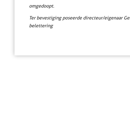
omgedoopt.
Ter bevestiging poseerde directeur/eigenaar Ge
belettering