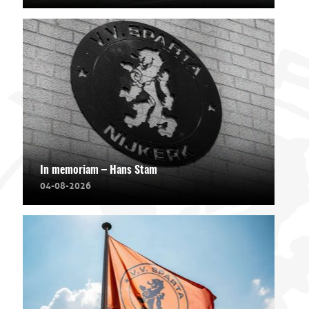
In memoriam – Hans Stam
04-08-2026