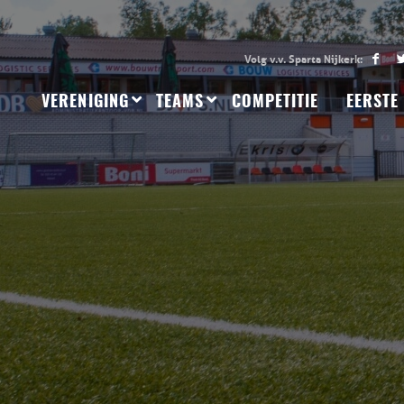
VERENIGING
TEAMS
COMPETITIE
EERSTE