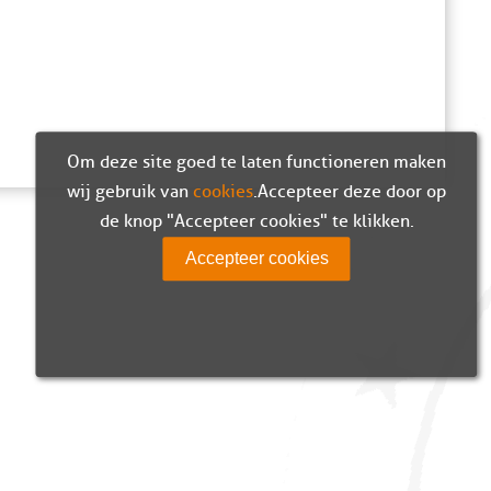
Om deze site goed te laten functioneren maken
wij gebruik van
cookies
. Accepteer deze door op
de knop "Accepteer cookies" te klikken.
Accepteer cookies