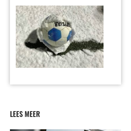
LEES MEER