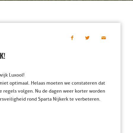
K!
wijk Luxool!
 niet optimaal. Helaas moeten we constateren dat
de regels volgen. Nu de dagen weer korter worden
rsveiligheid rond Sparta Nijkerk te verbeteren.