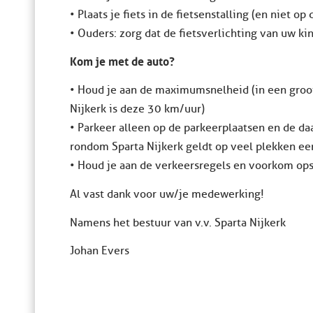
• Plaats je fiets in de fietsenstalling (en niet op
• Ouders: zorg dat de fietsverlichting van uw kin
Kom je met de auto?
• Houd je aan de maximumsnelheid (in een groot
Nijkerk is deze 30 km/uur)
• Parkeer alleen op de parkeerplaatsen en de d
rondom Sparta Nijkerk geldt op veel plekken een
• Houd je aan de verkeersregels en voorkom op
Al vast dank voor uw/je medewerking!
Namens het bestuur van v.v. Sparta Nijkerk
Johan Evers