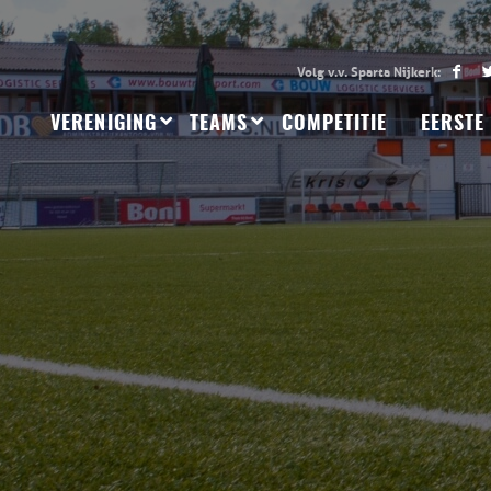
VERENIGING
TEAMS
COMPETITIE
EERSTE