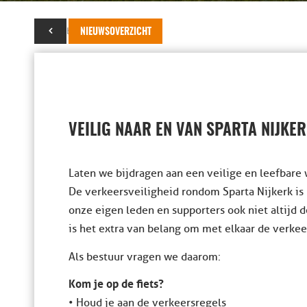
14 oktober 2024
NIEUWSOVERZICHT
VEILIG NAAR EN VAN SPARTA NIJKER
Laten we bijdragen aan een veilige en leefbare 
De verkeersveiligheid rondom Sparta Nijkerk is
onze eigen leden en supporters ook niet altijd 
is het extra van belang om met elkaar de verkee
Als bestuur vragen we daarom:
Kom je op de fiets?
• Houd je aan de verkeersregels