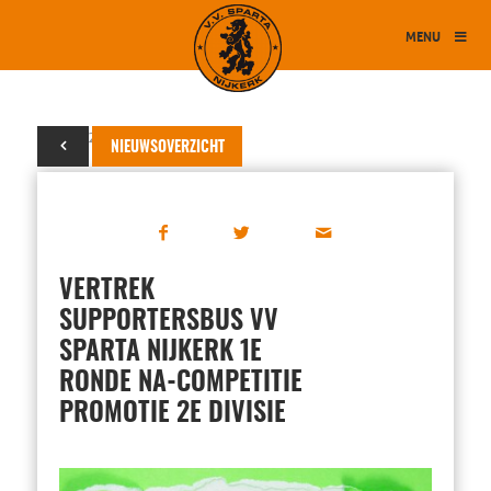
MENU
31 mei 2022
NIEUWSOVERZICHT
VERTREK
SUPPORTERSBUS VV
SPARTA NIJKERK 1E
RONDE NA-COMPETITIE
PROMOTIE 2E DIVISIE