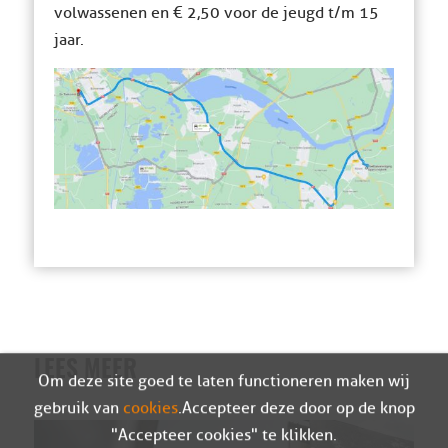
volwassenen en € 2,50 voor de jeugd t/m 15
jaar.
LEES MEER
Om deze site goed te laten functioneren maken wij
gebruik van
cookies
. Accepteer deze door op de knop
"Accepteer cookies" te klikken.