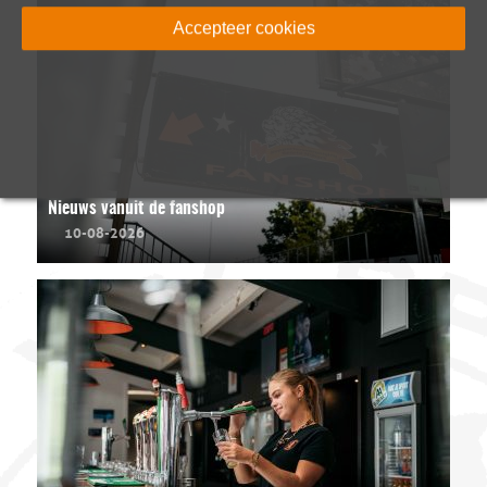
Accepteer cookies
Nieuws vanuit de fanshop
10-08-2026