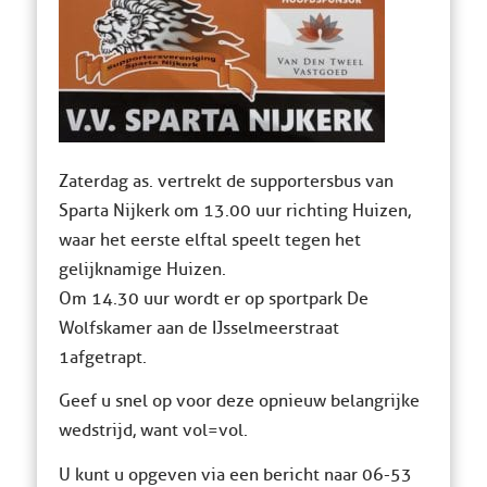
Zaterdag as. vertrekt de supportersbus van
Sparta Nijkerk om 13.00 uur richting Huizen,
waar het eerste elftal speelt tegen het
gelijknamige Huizen.
Om 14.30 uur wordt er op sportpark De
Wolfskamer aan de IJsselmeerstraat
1afgetrapt.
Geef u snel op voor deze opnieuw belangrijke
wedstrijd, want vol=vol.
U kunt u opgeven via een bericht naar 06-53