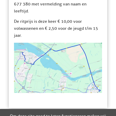
677 380 met vermelding van naam en
leeftijd.
De ritprijs is deze keer € 10,00 voor
volwassenen en € 2,50 voor de jeugd t/m 15
jaar.