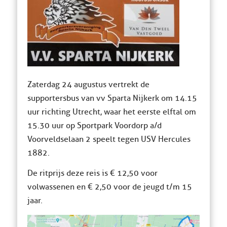
Zaterdag 24 augustus vertrekt de
supportersbus van vv Sparta Nijkerk om 14.15
uur richting Utrecht, waar het eerste elftal om
15.30 uur op Sportpark Voordorp a/d
Voorveldselaan 2 speelt tegen USV Hercules
1882.
De ritprijs deze reis is € 12,50 voor
volwassenen en € 2,50 voor de jeugd t/m 15
jaar.