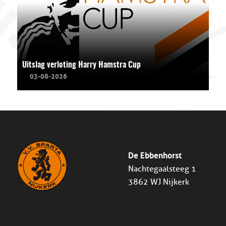
Uitslag verloting Harry Hamstra Cup
03-08-2026
De Ebbenhorst
Nachtegaalsteeg 1
3862 WJ Nijkerk