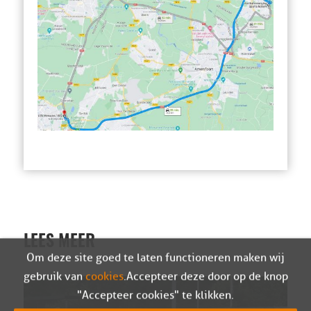
LEES MEER
Om deze site goed te laten functioneren maken wij
gebruik van
cookies
. Accepteer deze door op de knop
"Accepteer cookies" te klikken.