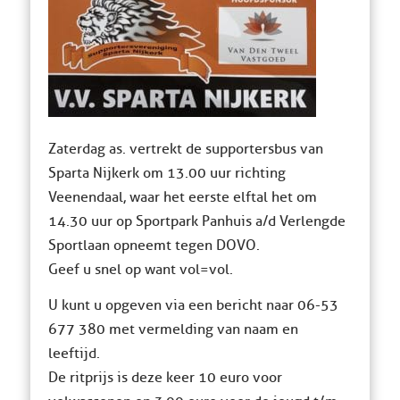
Zaterdag as. vertrekt de supportersbus van
Sparta Nijkerk om 13.00 uur richting
Veenendaal, waar het eerste elftal het om
14.30 uur op Sportpark Panhuis a/d Verlengde
Sportlaan opneemt tegen DOVO.
Geef u snel op want vol=vol.
U kunt u opgeven via een bericht naar 06-53
677 380 met vermelding van naam en
leeftijd.
De ritprijs is deze keer 10 euro voor