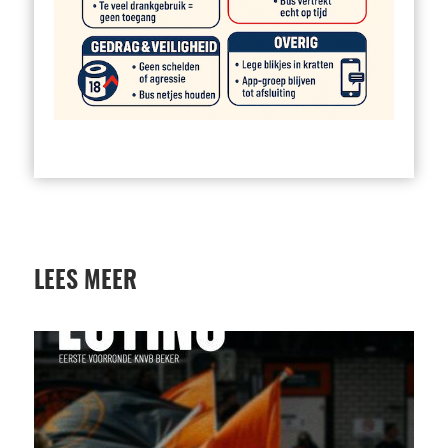
LEES MEER