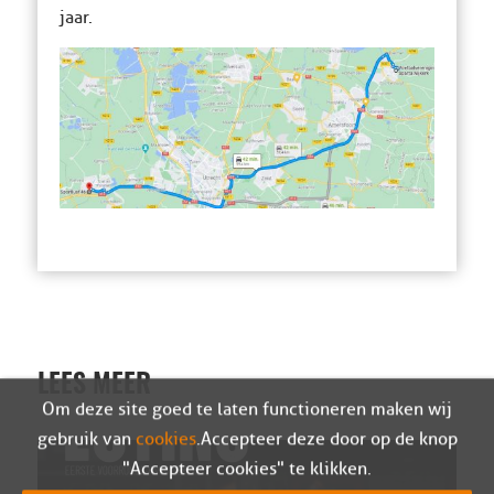
jaar.
LEES MEER
Om deze site goed te laten functioneren maken wij
gebruik van
cookies
. Accepteer deze door op de knop
"Accepteer cookies" te klikken.